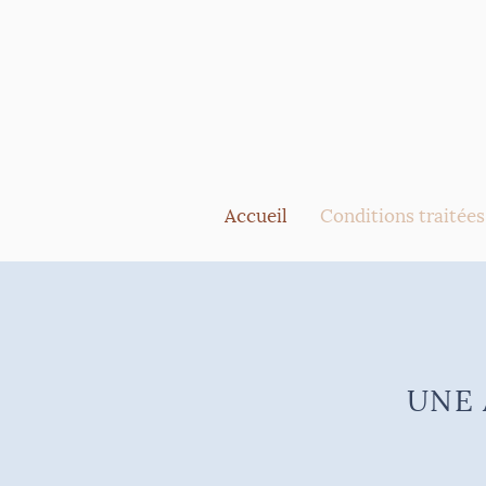
Accueil
Conditions traitées
UNE 