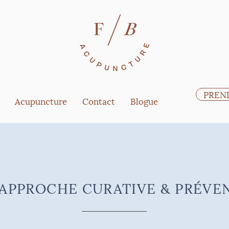
PREN
Acupuncture
Contact
Blogue
APPROCHE CURATIVE & PRÉVE