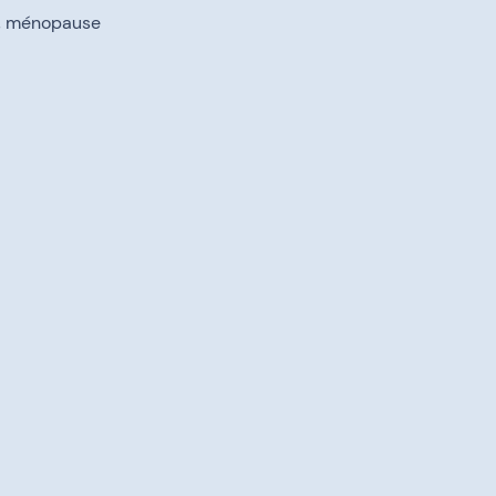
e, ménopause