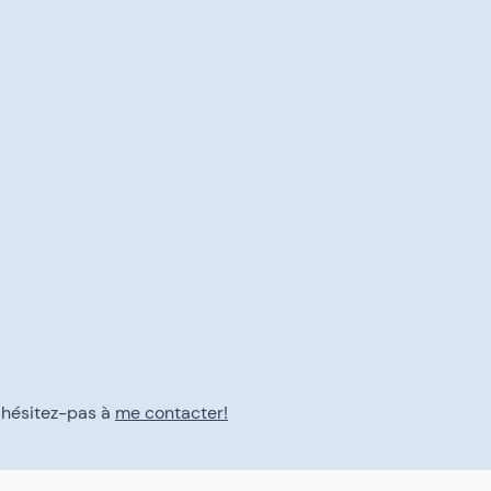
n'hésitez-pas à
me contacter!