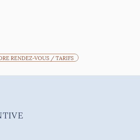
DRE RENDEZ-VOUS / TARIFS
NTIVE