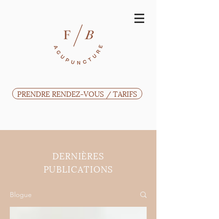
PRENDRE RENDEZ-VOUS / TARIFS
DERNIÈRES
PUBLICATIONS
Blogue